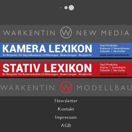
Newsletter
Kontakt
Impressum
AGB