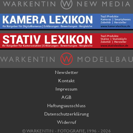
Newsletter
Kontakt
Impressum
AGB
Haftungsausschluss
Datenschutzerklärung
Widerruf
© WARKENTIN - FOTOGRAFIE, 1996 - 2026