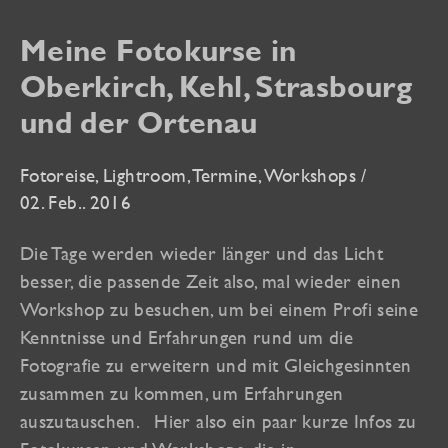
Meine Fotokurse in
Oberkirch, Kehl, Strasbourg
und der Ortenau
Fotoreise
,
Lightroom
,
Termine
,
Workshops
/
02. Feb.. 2016
Die Tage werden wieder länger und das Licht
besser, die passende Zeit also, mal wieder einen
Workshop zu besuchen, um bei einem Profi seine
Kenntnisse und Erfahrungen rund um die
Fotografie zu erweitern und mit Gleichgesinnten
zusammen zu kommen, um Erfahrungen
auszutauschen. Hier also ein paar kurze Infos zu