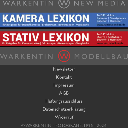
Newsletter
Kontakt
Impressum
AGB
Haftungsausschluss
Datenschutzerklärung
Widerruf
© WARKENTIN - FOTOGRAFIE, 1996 - 2026