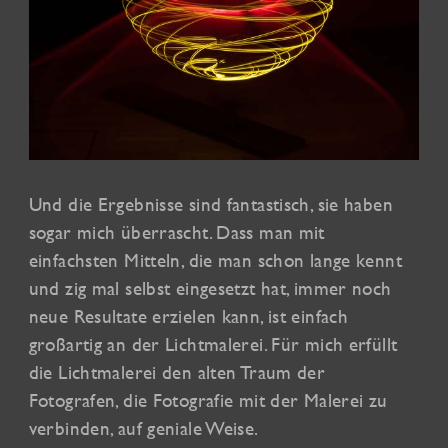
Und die Ergebnisse sind fantastisch, sie haben
sogar mich überrascht. Dass man mit
einfachsten Mitteln, die man schon lange kennt
und zig mal selbst eingesetzt hat, immer noch
neue Resultate erzielen kann, ist einfach
großartig an der Lichtmalerei. Für mich erfüllt
die Lichtmalerei den alten Traum der
Fotografen, die Fotografie mit der Malerei zu
verbinden, auf geniale Weise.