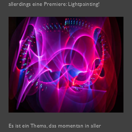
allerdings eine Premiere: Lightpainting!
Es ist ein Thema, das momentan in aller