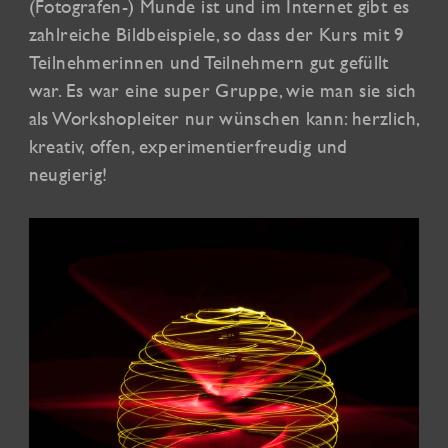
(Fotografen-) Munde ist und im Internet gibt es
zahlreiche Bildbeispiele, so dass der Kurs mit 9
Teilnehmerinnen und Teilnehmern gut gefüllt
war. Es war eine super Gruppe, wie man sie sich
als Workshopleiter nur wünschen kann: herzlich,
kreativ, offen, experimentierfreudig und
neugierig!