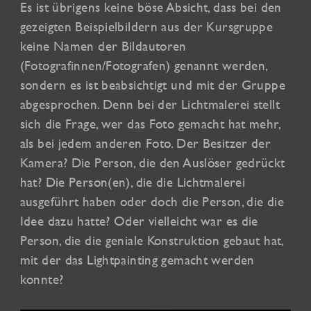
Es ist übrigens keine böse Absicht, dass bei den
gezeigten Beispielbildern aus der Kursgruppe
keine Namen der Bildautoren
(Fotografinnen/Fotografen) genannt werden,
sondern es ist beabsichtigt und mit der Gruppe
abgesprochen. Denn bei der Lichtmalerei stellt
sich die Frage, wer das Foto gemacht hat mehr,
als bei jedem anderen Foto. Der Besitzer der
Kamera? Die Person, die den Auslöser gedrückt
hat? Die Person(en), die die Lichtmalerei
ausgeführt haben oder doch die Person, die die
Idee dazu hatte? Oder vielleicht war es die
Person, die die geniale Konstruktion gebaut hat,
mit der das Lightpainting gemacht werden
konnte?