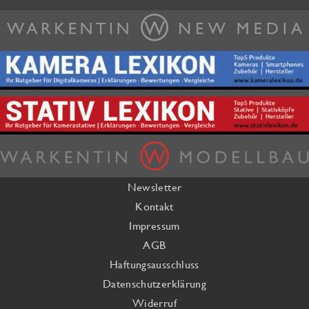
Newsletter
Kontakt
Impressum
AGB
Haftungsausschluss
Datenschutzerklärung
Widerruf