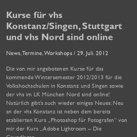
Kurse für vhs
Konstanz/Singen, Stuttgart
und vhs Nord sind online
News
,
Termine
,
Workshops
/
29. Juli. 2012
Die von mir angebotenen Kurse für das
kommende Wintersemester 2012/2013 für die
Volkshochschulen in Konstanz und Singen sowie
der vhs im LK München Nord sind online!
Natürlich gibt’s auch wieder einiges Neues: Neu
an der vhs Konstanz ist neben dem bereits
etablierten Kurs „Photoshop für Fotografen“ von
mir der Kurs „Adobe Lightroom – Die
Grundlagen„.