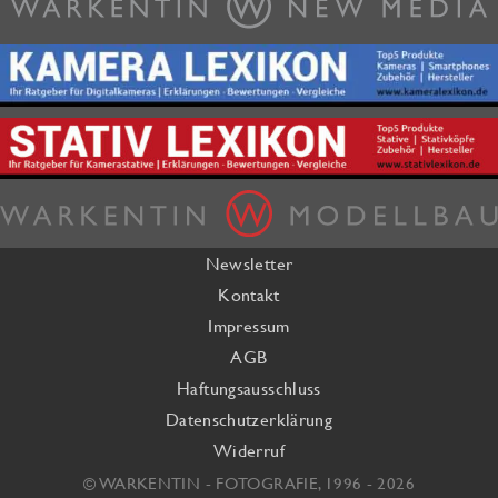
Newsletter
Kontakt
Impressum
AGB
Haftungsausschluss
Datenschutzerklärung
Widerruf
© WARKENTIN - FOTOGRAFIE, 1996 - 2026