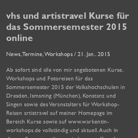
vhs und artistravel Kurse für
das Sommersemester 2015
online
News
,
Termine
,
Workshops
/
21. Jan.. 2015
Ab sofort sind alle von mir angebotenen Kurse,
Workshops und Fotoreisen für das
Sommersemester 2015 der Volkshochschulen in
Dresden, Ismaning (München), Konstanz und
Singen sowie des Veranstalters für Workshop-
Reisen artistravel auf meiner Homepage im
Bereich Kurse sowie auf www.warkentin-
workshops.de vollständig und aktuell. Auch in